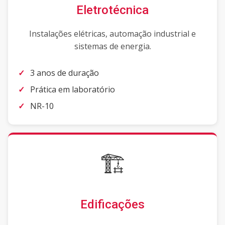
Eletrotécnica
Instalações elétricas, automação industrial e
sistemas de energia.
3 anos de duração
Prática em laboratório
NR-10
🏗️
Edificações