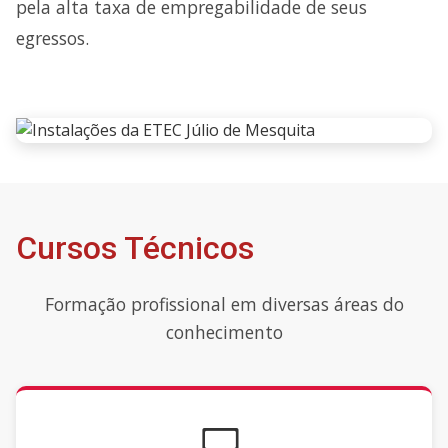
pela alta taxa de empregabilidade de seus
egressos.
Cursos Técnicos
Formação profissional em diversas áreas do
conhecimento
💻