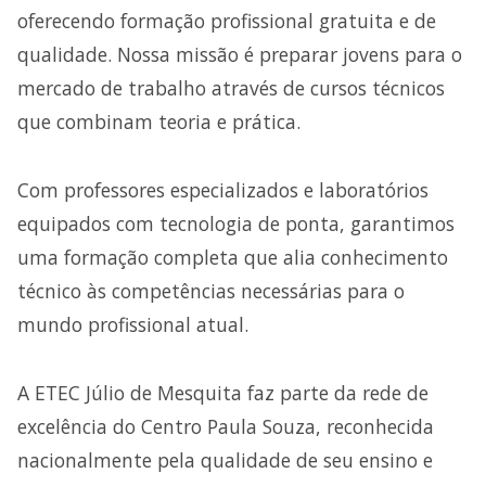
oferecendo formação profissional gratuita e de
qualidade. Nossa missão é preparar jovens para o
mercado de trabalho através de cursos técnicos
que combinam teoria e prática.
Com professores especializados e laboratórios
equipados com tecnologia de ponta, garantimos
uma formação completa que alia conhecimento
técnico às competências necessárias para o
mundo profissional atual.
A ETEC Júlio de Mesquita faz parte da rede de
excelência do Centro Paula Souza, reconhecida
nacionalmente pela qualidade de seu ensino e