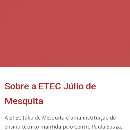
Sobre a ETEC Júlio de
Mesquita
A ETEC Júlio de Mesquita é uma instituição de
ensino técnico mantida pelo Centro Paula Souza,