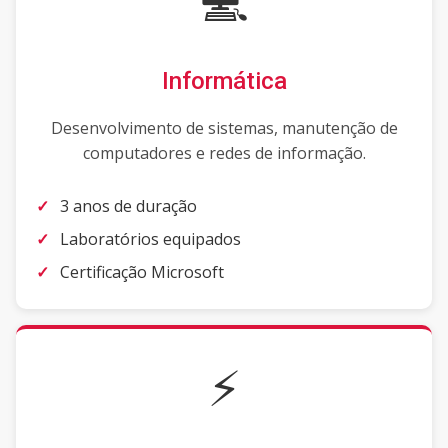
Informática
Desenvolvimento de sistemas, manutenção de
computadores e redes de informação.
3 anos de duração
Laboratórios equipados
Certificação Microsoft
⚡