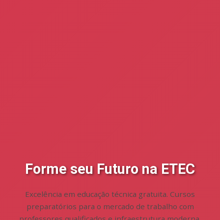
Forme seu Futuro na ETEC
Excelência em educação técnica gratuita. Cursos
preparatórios para o mercado de trabalho com
professores qualificados e infraestrutura moderna.