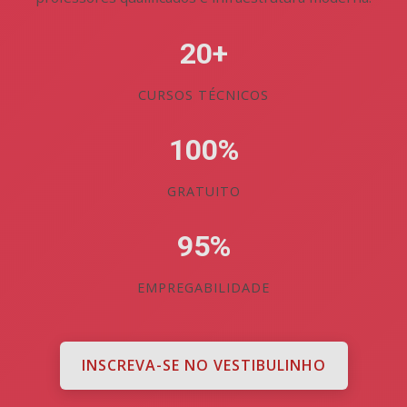
20+
CURSOS TÉCNICOS
100%
GRATUITO
95%
EMPREGABILIDADE
INSCREVA-SE NO VESTIBULINHO